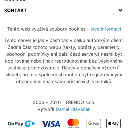
KONTAKT
Tento web využívá soubory cookies –
více informací
Tento server je jak v části tak v celku autorským dílem.
Žádná část tohoto webu (texty, obrázky, parametry,
obchodní podmínky ani další části serveru) nesmí být
kopírována nebo jinak reprodukována bez výslovného
souhlasu provozovatele. Názvy a označení výrobků,
služeb, firem a společností mohou být registrovanými
obchodními známkami příslušných vlastníků.
2006 – 2026 | TRENDO s.r.o.
Vytvořil
Daniel Hlaváček