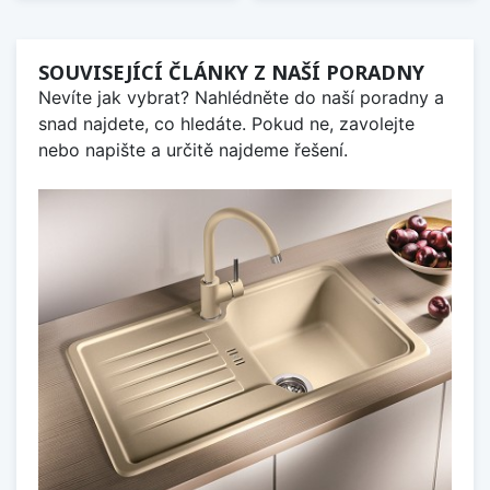
SOUVISEJÍCÍ ČLÁNKY Z NAŠÍ PORADNY
Nevíte jak vybrat? Nahlédněte do naší poradny a
snad najdete, co hledáte. Pokud ne, zavolejte
nebo napište a určitě najdeme řešení.