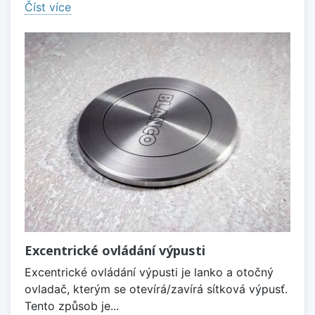
Číst více
Excentrické ovládání výpusti
Excentrické ovládání výpusti je lanko a otočný
ovladač, kterým se otevírá/zavírá sítková výpusť.
Tento způsob je...