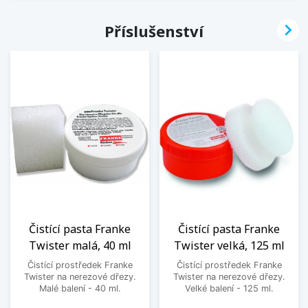

Příslušenství
Čistící pasta Franke
Čistící pasta Franke
Twister malá, 40 ml
Twister velká, 125 ml
Čistící prostředek Franke
Čistící prostředek Franke
Twister na nerezové dřezy.
Twister na nerezové dřezy.
Malé balení - 40 ml.
Velké balení - 125 ml.