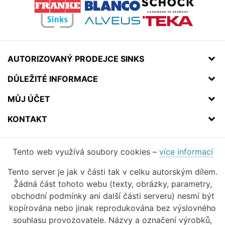
AUTORIZOVANÝ PRODEJCE SINKS
DŮLEŽITÉ INFORMACE
MŮJ ÚČET
KONTAKT
Tento web využívá soubory cookies –
více informací
Tento server je jak v části tak v celku autorským dílem.
Žádná část tohoto webu (texty, obrázky, parametry,
obchodní podmínky ani další části serveru) nesmí být
kopírována nebo jinak reprodukována bez výslovného
souhlasu provozovatele. Názvy a označení výrobků,