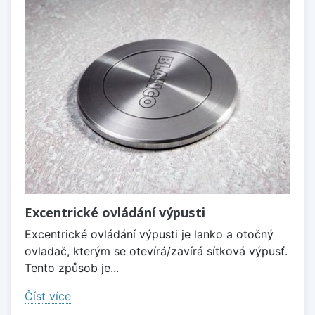
Excentrické ovládání výpusti
Excentrické ovládání výpusti je lanko a otočný
ovladač, kterým se otevírá/zavírá sítková výpusť.
Tento způsob je...
Číst více