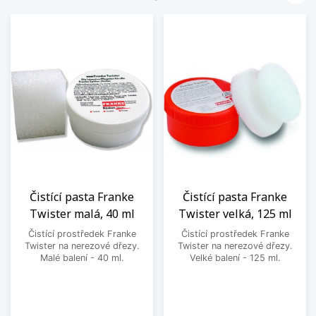
Čistící pasta Franke
Čistící pasta Franke
Twister malá, 40 ml
Twister velká, 125 ml
Čistící prostředek Franke
Čistící prostředek Franke
Twister na nerezové dřezy.
Twister na nerezové dřezy.
Malé balení - 40 ml.
Velké balení - 125 ml.