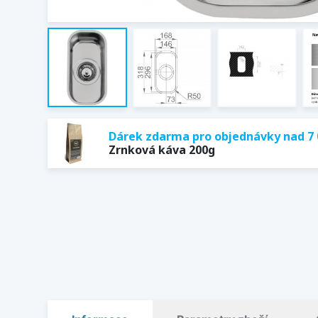
Dárek zdarma pro objednávky nad 7 
Zrnková káva 200g