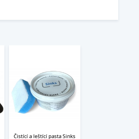
Čistící a leštící pasta Sinks