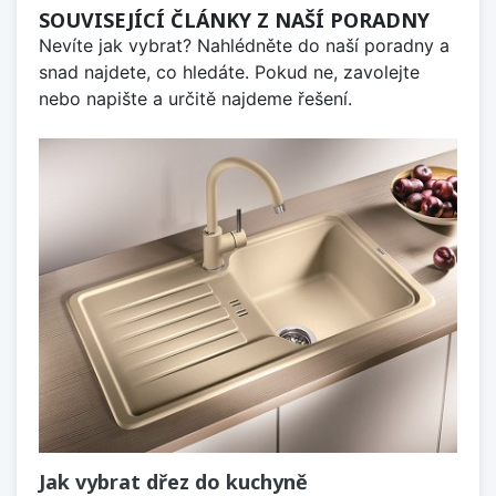
SOUVISEJÍCÍ ČLÁNKY Z NAŠÍ PORADNY
Nevíte jak vybrat? Nahlédněte do naší poradny a
snad najdete, co hledáte. Pokud ne, zavolejte
nebo napište a určitě najdeme řešení.
Jak vybrat dřez do kuchyně