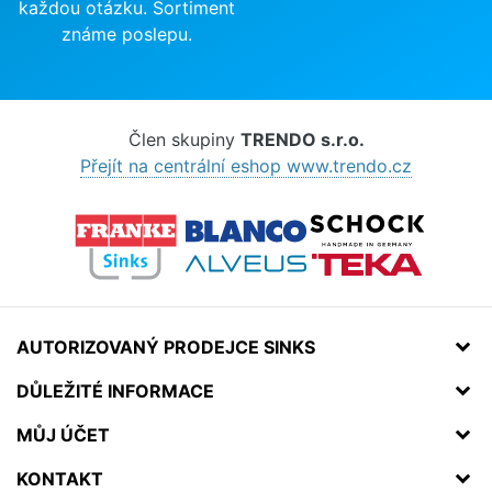
každou otázku. Sortiment
známe poslepu.
Člen skupiny
TRENDO s.r.o.
Přejít na centrální eshop www.trendo.cz
AUTORIZOVANÝ PRODEJCE SINKS
DŮLEŽITÉ INFORMACE
MŮJ ÚČET
KONTAKT