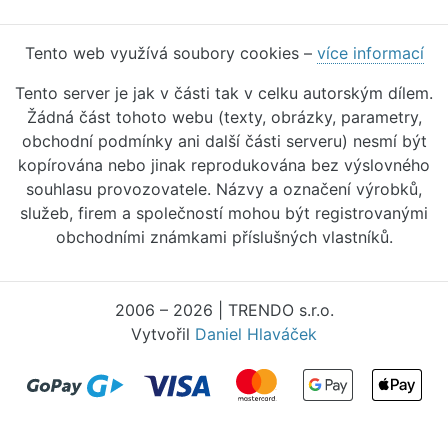
Tento web využívá soubory cookies –
více informací
Tento server je jak v části tak v celku autorským dílem.
Žádná část tohoto webu (texty, obrázky, parametry,
obchodní podmínky ani další části serveru) nesmí být
kopírována nebo jinak reprodukována bez výslovného
souhlasu provozovatele. Názvy a označení výrobků,
služeb, firem a společností mohou být registrovanými
obchodními známkami příslušných vlastníků.
2006 – 2026 | TRENDO s.r.o.
Vytvořil
Daniel Hlaváček