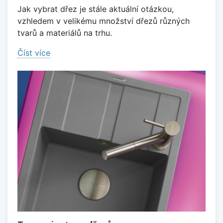
Jak vybrat dřez je stále aktuální otázkou,
vzhledem v velikému množství dřezů různých
tvarů a materiálů na trhu.
Číst více