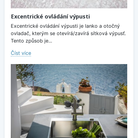
Excentrické ovládání výpusti
Excentrické ovládání výpusti je lanko a otočný
ovladač, kterým se otevírá/zavírá sítková výpusť.
Tento způsob je...
Číst více