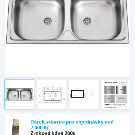
Dárek zdarma pro objednávky nad
7 000 Kč
Zrnková káva 200g