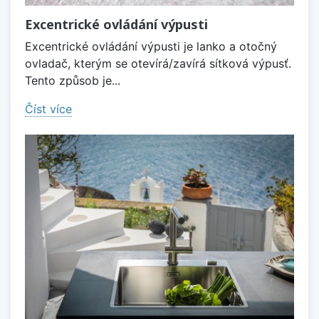
Excentrické ovládání výpusti
Excentrické ovládání výpusti je lanko a otočný
ovladač, kterým se otevírá/zavírá sítková výpusť.
Tento způsob je...
Číst více