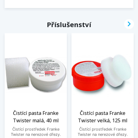

Příslušenství
Čistící pasta Franke
Čistící pasta Franke
Twister malá, 40 ml
Twister velká, 125 ml
Čistící prostředek Franke
Čistící prostředek Franke
Twister na nerezové dřezy.
Twister na nerezové dřezy.