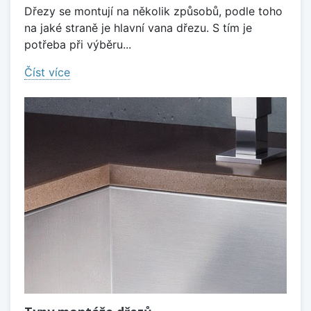
Dřezy se montují na několik způsobů, podle toho
na jaké straně je hlavní vana dřezu. S tím je
potřeba při výběru...
Číst více