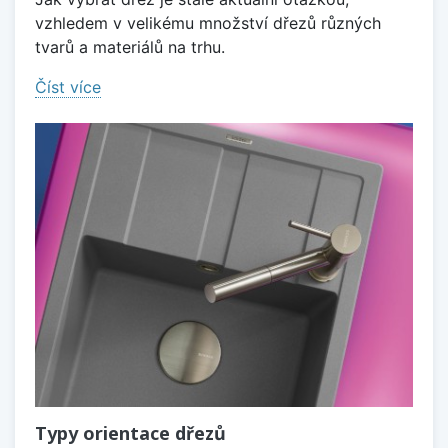
vzhledem v velikému množství dřezů různých
tvarů a materiálů na trhu.
Číst více
Typy orientace dřezů