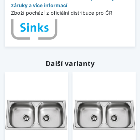
záruky a více informací
Zboží pochází z oficiální distribuce pro ČR
Další varianty