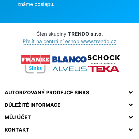
známe poslepu.
Člen skupiny
TRENDO s.r.o.
Přejít na centrální eshop www.trendo.cz
AUTORIZOVANÝ PRODEJCE SINKS
DŮLEŽITÉ INFORMACE
MŮJ ÚČET
KONTAKT