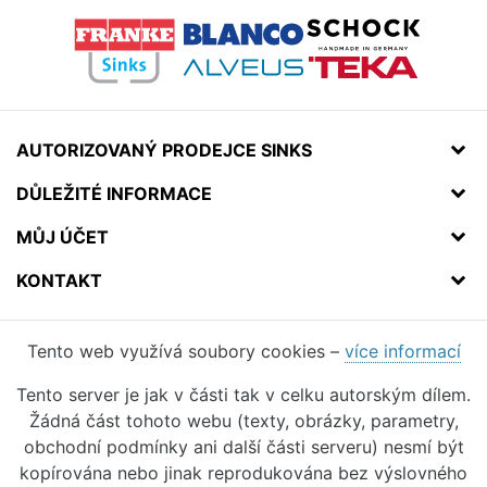
AUTORIZOVANÝ PRODEJCE SINKS
DŮLEŽITÉ INFORMACE
MŮJ ÚČET
KONTAKT
Tento web využívá soubory cookies –
více informací
Tento server je jak v části tak v celku autorským dílem.
Žádná část tohoto webu (texty, obrázky, parametry,
obchodní podmínky ani další části serveru) nesmí být
kopírována nebo jinak reprodukována bez výslovného