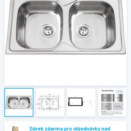
Dárek zdarma pro objednávky nad