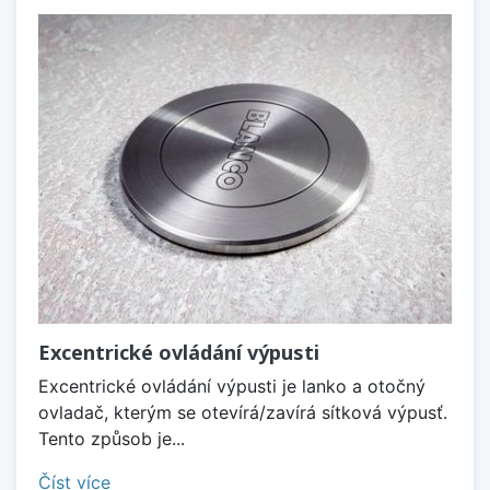
Excentrické ovládání výpusti
Excentrické ovládání výpusti je lanko a otočný
ovladač, kterým se otevírá/zavírá sítková výpusť.
Tento způsob je...
Číst více