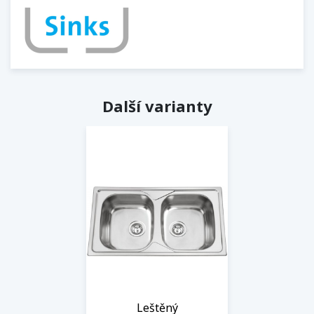
Další varianty
Leštěný