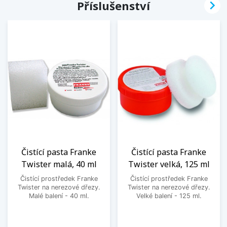

Příslušenství
Čistící pasta Franke
Čistící pasta Franke
Twister malá, 40 ml
Twister velká, 125 ml
Čistící prostředek Franke
Čistící prostředek Franke
Twister na nerezové dřezy.
Twister na nerezové dřezy.
Malé balení - 40 ml.
Velké balení - 125 ml.