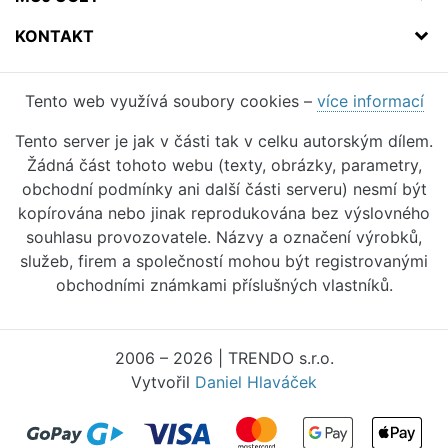
KONTAKT
Tento web využívá soubory cookies –
více informací
Tento server je jak v části tak v celku autorským dílem.
Žádná část tohoto webu (texty, obrázky, parametry,
obchodní podmínky ani další části serveru) nesmí být
kopírována nebo jinak reprodukována bez výslovného
souhlasu provozovatele. Názvy a označení výrobků,
služeb, firem a společností mohou být registrovanými
obchodními známkami příslušných vlastníků.
2006 – 2026 | TRENDO s.r.o.
Vytvořil
Daniel Hlaváček