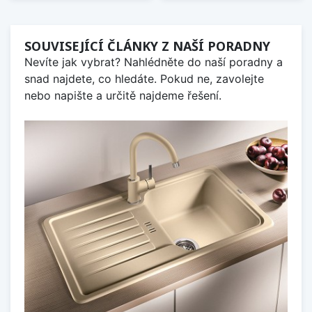
SOUVISEJÍCÍ ČLÁNKY Z NAŠÍ PORADNY
Nevíte jak vybrat? Nahlédněte do naší poradny a
snad najdete, co hledáte. Pokud ne, zavolejte
nebo napište a určitě najdeme řešení.