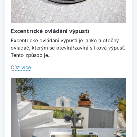
Excentrické ovládání výpusti
Excentrické ovládání výpusti je lanko a otočný
ovladač, kterým se otevírá/zavírá sítková výpusť.
Tento způsob je...
Číst více