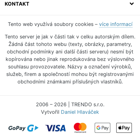
KONTAKT
Tento web využívá soubory cookies –
více informací
Tento server je jak v části tak v celku autorským dílem.
Žádná část tohoto webu (texty, obrázky, parametry,
obchodní podmínky ani další části serveru) nesmí být
kopírována nebo jinak reprodukována bez výslovného
souhlasu provozovatele. Názvy a označení výrobků,
služeb, firem a společností mohou být registrovanými
obchodními známkami příslušných vlastníků.
2006 – 2026 | TRENDO s.r.o.
Vytvořil
Daniel Hlaváček