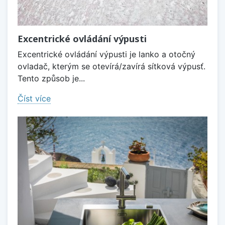
Excentrické ovládání výpusti
Excentrické ovládání výpusti je lanko a otočný
ovladač, kterým se otevírá/zavírá sítková výpusť.
Tento způsob je...
Číst více