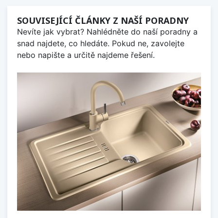
SOUVISEJÍCÍ ČLÁNKY Z NAŠÍ PORADNY
Nevíte jak vybrat? Nahlédněte do naší poradny a
snad najdete, co hledáte. Pokud ne, zavolejte
nebo napište a určitě najdeme řešení.