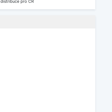
 distribuce pro ČR