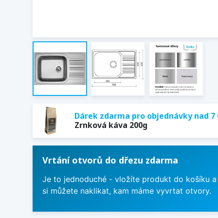
Dárek zdarma pro objednávky nad 7 
Zrnková káva 200g
Vrtání otvorů do dřezu zdarma
Je to jednoduché - vložíte produkt do košíku a
si můžete naklikat, kam máme vyvrtat otvory.