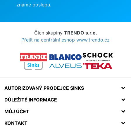
známe poslepu.
Člen skupiny
TRENDO s.r.o.
Přejít na centrální eshop www.trendo.cz
AUTORIZOVANÝ PRODEJCE SINKS
DŮLEŽITÉ INFORMACE
MŮJ ÚČET
KONTAKT