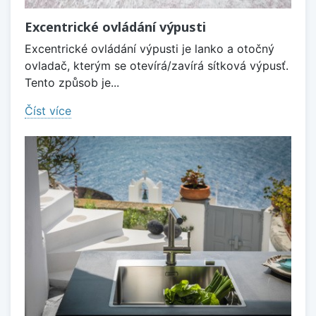
Excentrické ovládání výpusti
Excentrické ovládání výpusti je lanko a otočný
ovladač, kterým se otevírá/zavírá sítková výpusť.
Tento způsob je...
Číst více