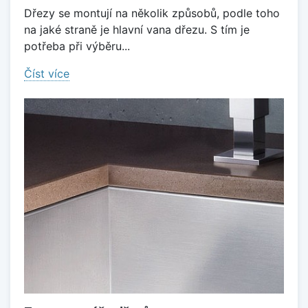
Dřezy se montují na několik způsobů, podle toho
na jaké straně je hlavní vana dřezu. S tím je
potřeba při výběru...
Číst více