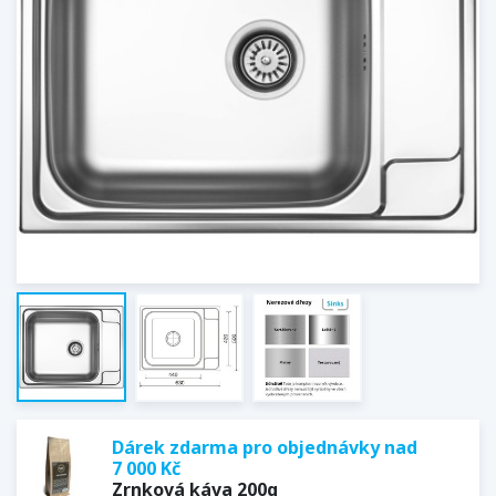
Dárek zdarma pro objednávky nad
7 000 Kč
Zrnková káva 200g