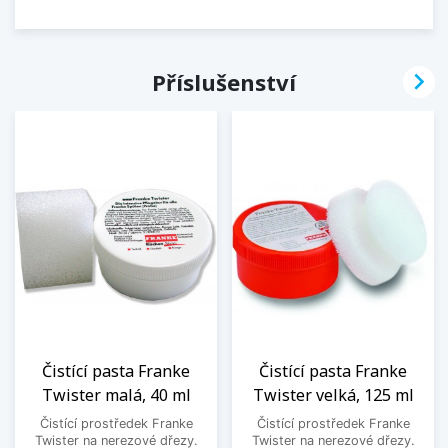

Příslušenství
Čistící pasta Franke
Čistící pasta Franke
Twister malá, 40 ml
Twister velká, 125 ml
Čistící prostředek Franke
Čistící prostředek Franke
Twister na nerezové dřezy.
Twister na nerezové dřezy.