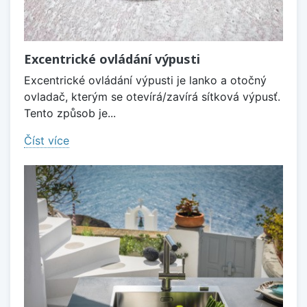
Excentrické ovládání výpusti
Excentrické ovládání výpusti je lanko a otočný
ovladač, kterým se otevírá/zavírá sítková výpusť.
Tento způsob je...
Číst více