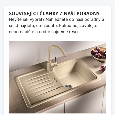
SOUVISEJÍCÍ ČLÁNKY Z NAŠÍ PORADNY
Nevíte jak vybrat? Nahlédněte do naší poradny a
snad najdete, co hledáte. Pokud ne, zavolejte
nebo napište a určitě najdeme řešení.