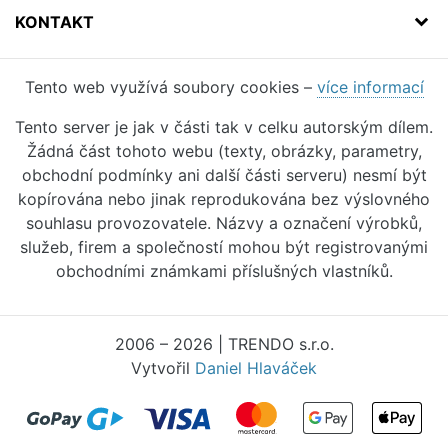
KONTAKT
Tento web využívá soubory cookies –
více informací
Tento server je jak v části tak v celku autorským dílem.
Žádná část tohoto webu (texty, obrázky, parametry,
obchodní podmínky ani další části serveru) nesmí být
kopírována nebo jinak reprodukována bez výslovného
souhlasu provozovatele. Názvy a označení výrobků,
služeb, firem a společností mohou být registrovanými
obchodními známkami příslušných vlastníků.
2006 – 2026 | TRENDO s.r.o.
Vytvořil
Daniel Hlaváček