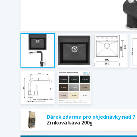
Dárek zdarma pro objednávky nad 7 
Zrnková káva 200g