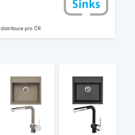
 distribuce pro ČR