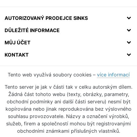
AUTORIZOVANÝ PRODEJCE SINKS
DŮLEŽITÉ INFORMACE
MŮJ ÚČET
KONTAKT
Tento web využívá soubory cookies –
více informací
Tento server je jak v části tak v celku autorským dílem.
Žádná část tohoto webu (texty, obrázky, parametry,
obchodní podmínky ani další části serveru) nesmí být
kopírována nebo jinak reprodukována bez výslovného
souhlasu provozovatele. Názvy a označení výrobků,
služeb, firem a společností mohou být registrovanými
obchodními známkami příslušných vlastníků.