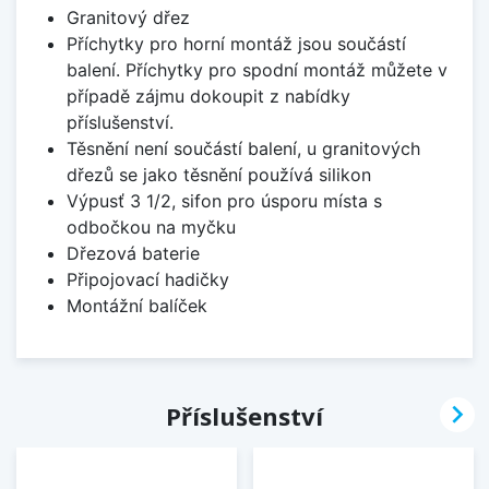
Granitový dřez
Příchytky pro horní montáž jsou součástí
balení. Příchytky pro spodní montáž můžete v
případě zájmu dokoupit z nabídky
příslušenství.
Těsnění není součástí balení, u granitových
dřezů se jako těsnění používá silikon
Výpusť 3 1/2, sifon pro úsporu místa s
odbočkou na myčku
Dřezová baterie
Připojovací hadičky
Montážní balíček

Příslušenství