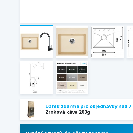
Dárek zdarma pro objednávky nad 7 
Zrnková káva 200g