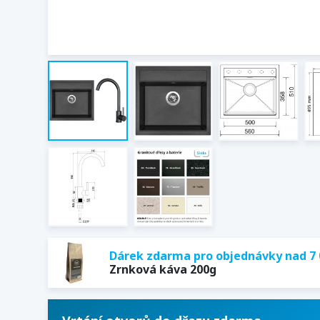
Dárek zdarma pro objednávky nad 7 
Zrnková káva 200g