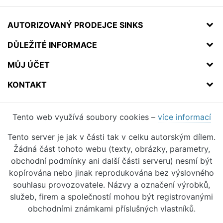
AUTORIZOVANÝ PRODEJCE SINKS
DŮLEŽITÉ INFORMACE
MŮJ ÚČET
KONTAKT
Tento web využívá soubory cookies –
více informací
Tento server je jak v části tak v celku autorským dílem.
Žádná část tohoto webu (texty, obrázky, parametry,
obchodní podmínky ani další části serveru) nesmí být
kopírována nebo jinak reprodukována bez výslovného
souhlasu provozovatele. Názvy a označení výrobků,
služeb, firem a společností mohou být registrovanými
obchodními známkami příslušných vlastníků.