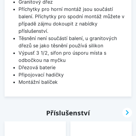
Granitový dřez
Příchytky pro horní montáž jsou součástí
balení. Příchytky pro spodní montáž můžete v
případě zájmu dokoupit z nabídky
příslušenství.
Těsnění není součástí balení, u granitových
dřezů se jako těsnění používá silikon
Výpusť 3 1/2, sifon pro úsporu místa s
odbočkou na myčku
Dřezová baterie
Připojovací hadičky
Montážní balíček

Příslušenství