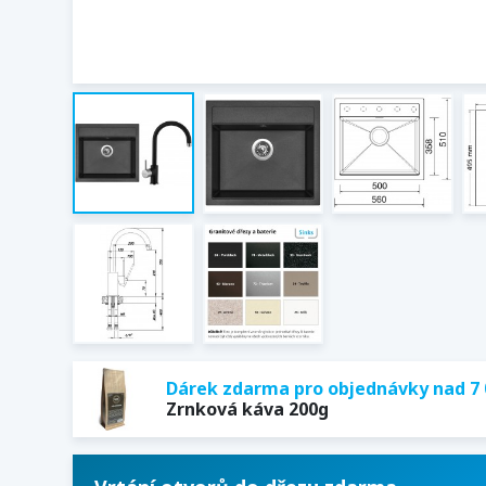
Dárek zdarma pro objednávky nad 7 
Zrnková káva 200g