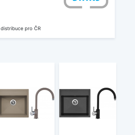
 distribuce pro ČR