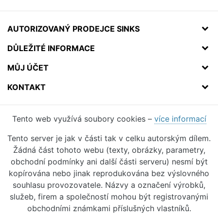
AUTORIZOVANÝ PRODEJCE SINKS
DŮLEŽITÉ INFORMACE
MŮJ ÚČET
KONTAKT
Tento web využívá soubory cookies –
více informací
Tento server je jak v části tak v celku autorským dílem.
Žádná část tohoto webu (texty, obrázky, parametry,
obchodní podmínky ani další části serveru) nesmí být
kopírována nebo jinak reprodukována bez výslovného
souhlasu provozovatele. Názvy a označení výrobků,
služeb, firem a společností mohou být registrovanými
obchodními známkami příslušných vlastníků.