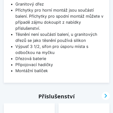
Granitový dřez
Příchytky pro horní montáž jsou součástí
balení. Příchytky pro spodní montáž můžete v
případě zájmu dokoupit z nabídky
příslušenství.
Těsnění není součástí balení, u granitových
dřezů se jako těsnění používá silikon
Výpusť 3 1/2, sifon pro úsporu místa s
odbočkou na myčku
Dřezová baterie
Připojovací hadičky
Montážní balíček

Příslušenství