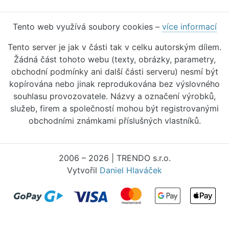
Tento web využívá soubory cookies –
více informací
Tento server je jak v části tak v celku autorským dílem.
Žádná část tohoto webu (texty, obrázky, parametry,
obchodní podmínky ani další části serveru) nesmí být
kopírována nebo jinak reprodukována bez výslovného
souhlasu provozovatele. Názvy a označení výrobků,
služeb, firem a společností mohou být registrovanými
obchodními známkami příslušných vlastníků.
2006 – 2026 | TRENDO s.r.o.
Vytvořil
Daniel Hlaváček