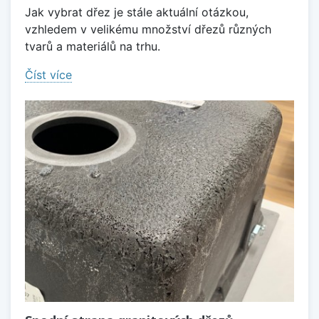
Jak vybrat dřez je stále aktuální otázkou,
vzhledem v velikému množství dřezů různých
tvarů a materiálů na trhu.
Číst více