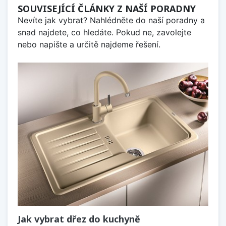
SOUVISEJÍCÍ ČLÁNKY Z NAŠÍ PORADNY
Nevíte jak vybrat? Nahlédněte do naší poradny a
snad najdete, co hledáte. Pokud ne, zavolejte
nebo napište a určitě najdeme řešení.
Jak vybrat dřez do kuchyně