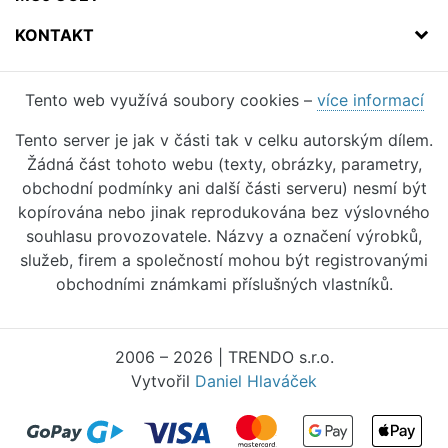
KONTAKT
Tento web využívá soubory cookies –
více informací
Tento server je jak v části tak v celku autorským dílem.
Žádná část tohoto webu (texty, obrázky, parametry,
obchodní podmínky ani další části serveru) nesmí být
kopírována nebo jinak reprodukována bez výslovného
souhlasu provozovatele. Názvy a označení výrobků,
služeb, firem a společností mohou být registrovanými
obchodními známkami příslušných vlastníků.
2006 – 2026 | TRENDO s.r.o.
Vytvořil
Daniel Hlaváček