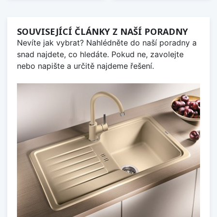
SOUVISEJÍCÍ ČLÁNKY Z NAŠÍ PORADNY
Nevíte jak vybrat? Nahlédněte do naší poradny a
snad najdete, co hledáte. Pokud ne, zavolejte
nebo napište a určitě najdeme řešení.