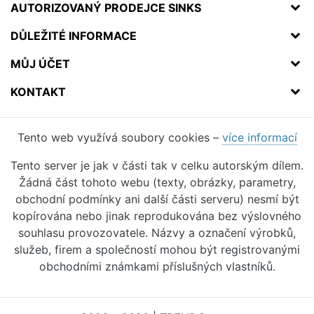
AUTORIZOVANÝ PRODEJCE SINKS
DŮLEŽITÉ INFORMACE
MŮJ ÚČET
KONTAKT
Tento web využívá soubory cookies –
více informací
Tento server je jak v části tak v celku autorským dílem.
Žádná část tohoto webu (texty, obrázky, parametry,
obchodní podmínky ani další části serveru) nesmí být
kopírována nebo jinak reprodukována bez výslovného
souhlasu provozovatele. Názvy a označení výrobků,
služeb, firem a společností mohou být registrovanými
obchodními známkami příslušných vlastníků.