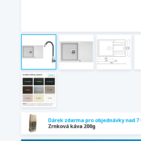
Dárek zdarma pro objednávky nad 7 
Zrnková káva 200g