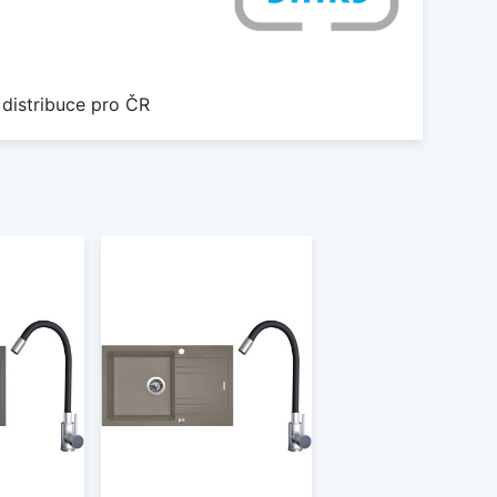
 distribuce pro ČR