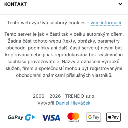
KONTAKT
Tento web využívá soubory cookies –
více informací
Tento server je jak v části tak v celku autorským dílem.
Žádná část tohoto webu (texty, obrázky, parametry,
obchodní podmínky ani další části serveru) nesmí být
kopírována nebo jinak reprodukována bez výslovného
souhlasu provozovatele. Názvy a označení výrobků,
služeb, firem a společností mohou být registrovanými
obchodními známkami příslušných vlastníků.
2006 – 2026 | TRENDO s.r.o.
Vytvořil
Daniel Hlaváček