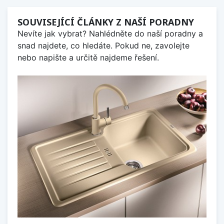
SOUVISEJÍCÍ ČLÁNKY Z NAŠÍ PORADNY
Nevíte jak vybrat? Nahlédněte do naší poradny a
snad najdete, co hledáte. Pokud ne, zavolejte
nebo napište a určitě najdeme řešení.