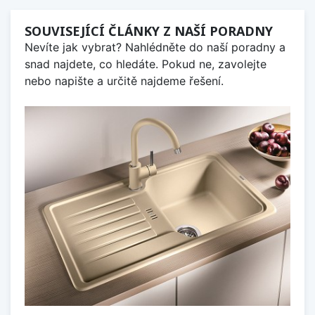
SOUVISEJÍCÍ ČLÁNKY Z NAŠÍ PORADNY
Nevíte jak vybrat? Nahlédněte do naší poradny a
snad najdete, co hledáte. Pokud ne, zavolejte
nebo napište a určitě najdeme řešení.