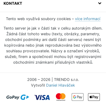
KONTAKT
Tento web využívá soubory cookies –
více informací
Tento server je jak v části tak v celku autorským dílem.
Žádná část tohoto webu (texty, obrázky, parametry,
obchodní podmínky ani další části serveru) nesmí být
kopírována nebo jinak reprodukována bez výslovného
souhlasu provozovatele. Názvy a označení výrobků,
služeb, firem a společností mohou být registrovanými
obchodními známkami příslušných vlastníků.
2006 – 2026 | TRENDO s.r.o.
Vytvořil
Daniel Hlaváček