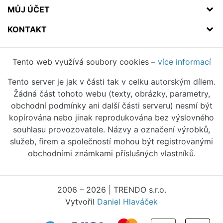
MŮJ ÚČET
KONTAKT
Tento web využívá soubory cookies –
více informací
Tento server je jak v části tak v celku autorským dílem.
Žádná část tohoto webu (texty, obrázky, parametry,
obchodní podmínky ani další části serveru) nesmí být
kopírována nebo jinak reprodukována bez výslovného
souhlasu provozovatele. Názvy a označení výrobků,
služeb, firem a společností mohou být registrovanými
obchodními známkami příslušných vlastníků.
2006 – 2026 | TRENDO s.r.o.
Vytvořil
Daniel Hlaváček