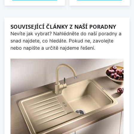
SOUVISEJÍCÍ ČLÁNKY Z NAŠÍ PORADNY
Nevíte jak vybrat? Nahlédněte do naší poradny a
snad najdete, co hledáte. Pokud ne, zavolejte
nebo napište a určitě najdeme řešení.