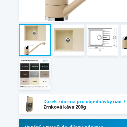
Dárek zdarma pro objednávky nad 7 
Zrnková káva 200g