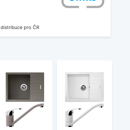
 distribuce pro ČR