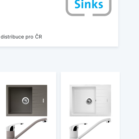
 distribuce pro ČR