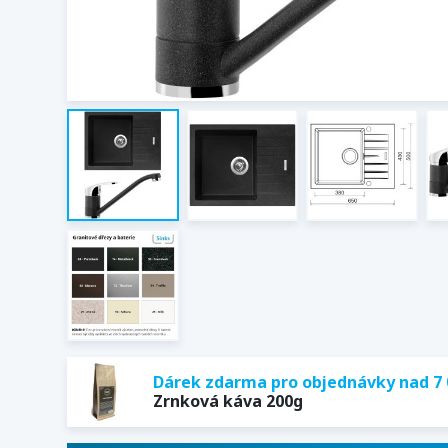
Dárek zdarma pro objednávky nad 7 
Zrnková káva 200g