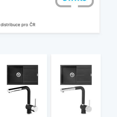
 distribuce pro ČR