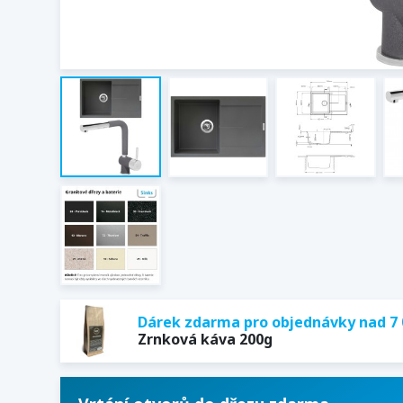
Dárek zdarma pro objednávky nad 7 
Zrnková káva 200g