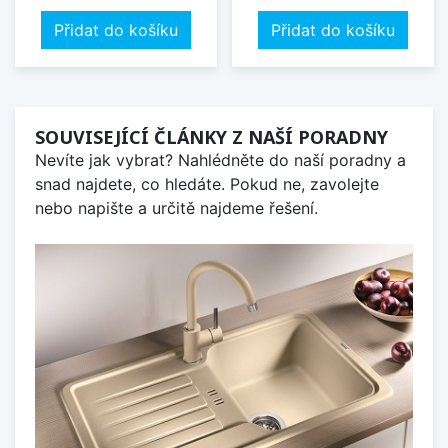
Přidat do košíku
Přidat do košíku
SOUVISEJÍCÍ ČLÁNKY Z NAŠÍ PORADNY
Nevíte jak vybrat? Nahlédněte do naší poradny a
snad najdete, co hledáte. Pokud ne, zavolejte
nebo napište a určitě najdeme řešení.