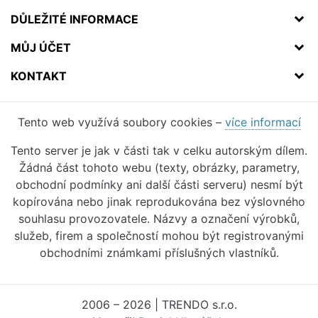
DŮLEŽITÉ INFORMACE
MŮJ ÚČET
KONTAKT
Tento web využívá soubory cookies –
více informací
Tento server je jak v části tak v celku autorským dílem.
Žádná část tohoto webu (texty, obrázky, parametry,
obchodní podmínky ani další části serveru) nesmí být
kopírována nebo jinak reprodukována bez výslovného
souhlasu provozovatele. Názvy a označení výrobků,
služeb, firem a společností mohou být registrovanými
obchodními známkami příslušných vlastníků.
2006 – 2026 | TRENDO s.r.o.