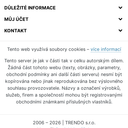
DŮLEŽITÉ INFORMACE
MŮJ ÚČET
KONTAKT
Tento web využívá soubory cookies –
více informací
Tento server je jak v části tak v celku autorským dílem.
Žádná část tohoto webu (texty, obrázky, parametry,
obchodní podmínky ani další části serveru) nesmí být
kopírována nebo jinak reprodukována bez výslovného
souhlasu provozovatele. Názvy a označení výrobků,
služeb, firem a společností mohou být registrovanými
obchodními známkami příslušných vlastníků.
2006 – 2026 | TRENDO s.r.o.