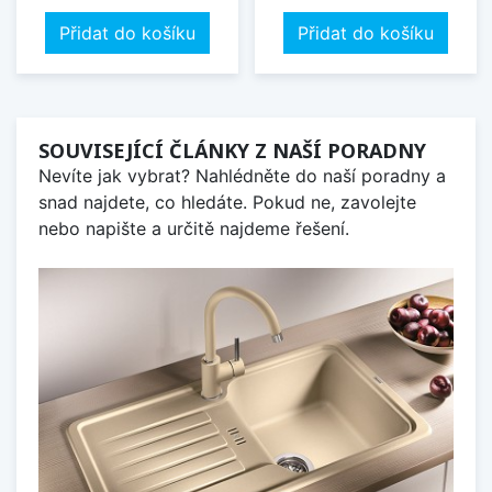
Přidat do košíku
Přidat do košíku
SOUVISEJÍCÍ ČLÁNKY Z NAŠÍ PORADNY
Nevíte jak vybrat? Nahlédněte do naší poradny a
snad najdete, co hledáte. Pokud ne, zavolejte
nebo napište a určitě najdeme řešení.