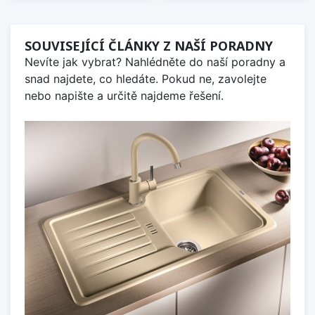
SOUVISEJÍCÍ ČLÁNKY Z NAŠÍ PORADNY
Nevíte jak vybrat? Nahlédněte do naší poradny a
snad najdete, co hledáte. Pokud ne, zavolejte
nebo napište a určitě najdeme řešení.