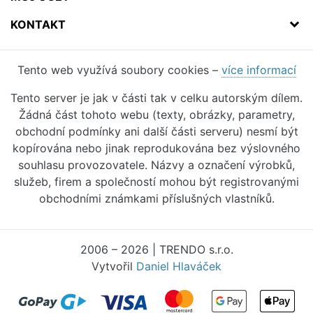
KONTAKT
Tento web využívá soubory cookies –
více informací
Tento server je jak v části tak v celku autorským dílem.
Žádná část tohoto webu (texty, obrázky, parametry,
obchodní podmínky ani další části serveru) nesmí být
kopírována nebo jinak reprodukována bez výslovného
souhlasu provozovatele. Názvy a označení výrobků,
služeb, firem a společností mohou být registrovanými
obchodními známkami příslušných vlastníků.
2006 – 2026 | TRENDO s.r.o.
Vytvořil
Daniel Hlaváček