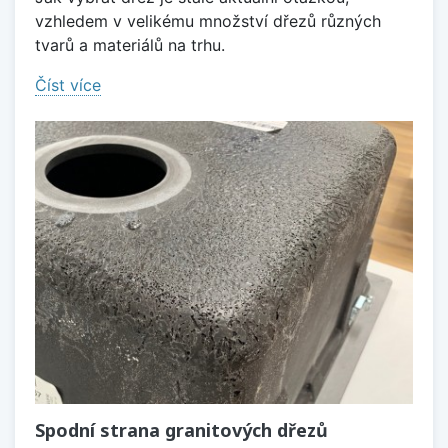
vzhledem v velikému množství dřezů různých
tvarů a materiálů na trhu.
Číst více
Spodní strana granitových dřezů