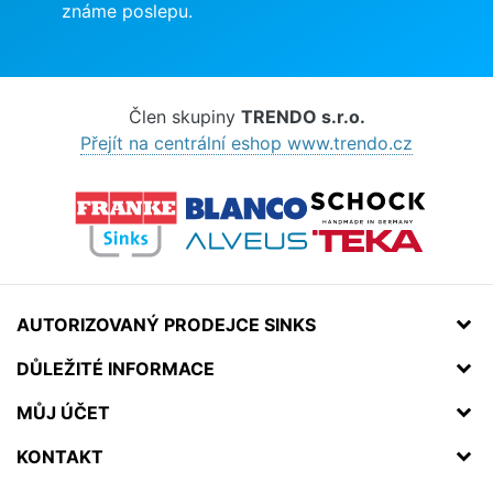
známe poslepu.
Člen skupiny
TRENDO s.r.o.
Přejít na centrální eshop www.trendo.cz
AUTORIZOVANÝ PRODEJCE SINKS
DŮLEŽITÉ INFORMACE
MŮJ ÚČET
KONTAKT