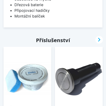
Dřezová baterie
Připojovací hadičky
Montážní balíček

Příslušenství