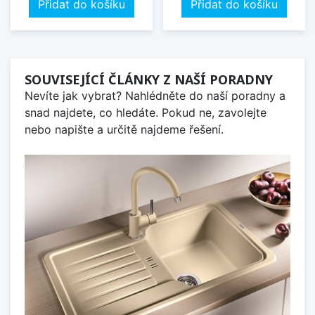
Přidat do košíku
Přidat do košíku
SOUVISEJÍCÍ ČLÁNKY Z NAŠÍ PORADNY
Nevíte jak vybrat? Nahlédněte do naší poradny a
snad najdete, co hledáte. Pokud ne, zavolejte
nebo napište a určitě najdeme řešení.