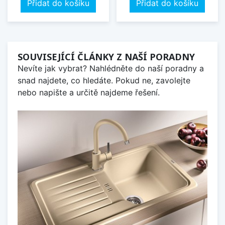
Přidat do košíku
Přidat do košíku
SOUVISEJÍCÍ ČLÁNKY Z NAŠÍ PORADNY
Nevíte jak vybrat? Nahlédněte do naší poradny a
snad najdete, co hledáte. Pokud ne, zavolejte
nebo napište a určitě najdeme řešení.