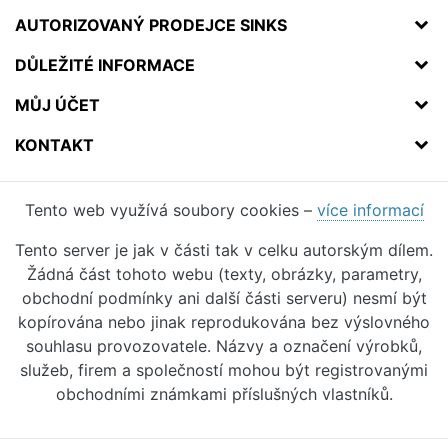
AUTORIZOVANÝ PRODEJCE SINKS
DŮLEŽITÉ INFORMACE
MŮJ ÚČET
KONTAKT
Tento web využívá soubory cookies –
více informací
Tento server je jak v části tak v celku autorským dílem.
Žádná část tohoto webu (texty, obrázky, parametry,
obchodní podmínky ani další části serveru) nesmí být
kopírována nebo jinak reprodukována bez výslovného
souhlasu provozovatele. Názvy a označení výrobků,
služeb, firem a společností mohou být registrovanými
obchodními známkami příslušných vlastníků.