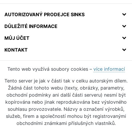
AUTORIZOVANÝ PRODEJCE SINKS
DŮLEŽITÉ INFORMACE
MŮJ ÚČET
KONTAKT
Tento web využívá soubory cookies –
více informací
Tento server je jak v části tak v celku autorským dílem.
Žádná část tohoto webu (texty, obrázky, parametry,
obchodní podmínky ani další části serveru) nesmí být
kopírována nebo jinak reprodukována bez výslovného
souhlasu provozovatele. Názvy a označení výrobků,
služeb, firem a společností mohou být registrovanými
obchodními známkami příslušných vlastníků.