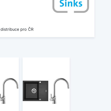
 distribuce pro ČR