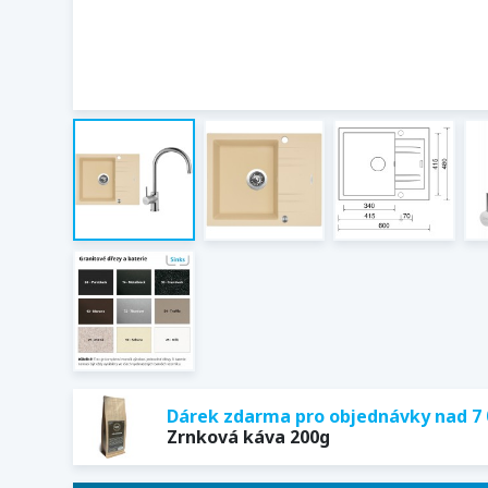
Dárek zdarma pro objednávky nad 7 
Zrnková káva 200g