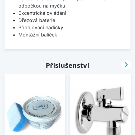
odbočkou na myčku
Excentrické ovládání
Dřezová baterie
Připojovací hadičky
Montážní balíček

Příslušenství