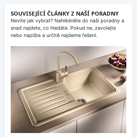
SOUVISEJÍCÍ ČLÁNKY Z NAŠÍ PORADNY
Nevíte jak vybrat? Nahlédněte do naší poradny a
snad najdete, co hledáte. Pokud ne, zavolejte
nebo napište a určitě najdeme řešení.