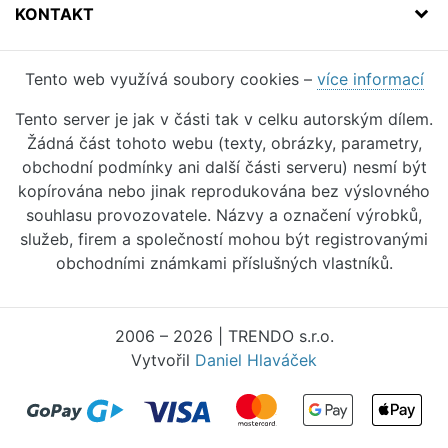
KONTAKT
Tento web využívá soubory cookies –
více informací
Tento server je jak v části tak v celku autorským dílem.
Žádná část tohoto webu (texty, obrázky, parametry,
obchodní podmínky ani další části serveru) nesmí být
kopírována nebo jinak reprodukována bez výslovného
souhlasu provozovatele. Názvy a označení výrobků,
služeb, firem a společností mohou být registrovanými
obchodními známkami příslušných vlastníků.
2006 – 2026 | TRENDO s.r.o.
Vytvořil
Daniel Hlaváček