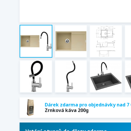
Dárek zdarma pro objednávky nad 7 
Zrnková káva 200g