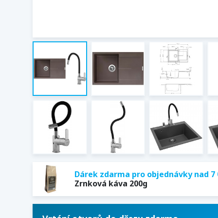
Dárek zdarma pro objednávky nad 7 
Zrnková káva 200g