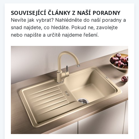
SOUVISEJÍCÍ ČLÁNKY Z NAŠÍ PORADNY
Nevíte jak vybrat? Nahlédněte do naší poradny a
snad najdete, co hledáte. Pokud ne, zavolejte
nebo napište a určitě najdeme řešení.