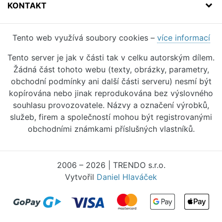
KONTAKT
Tento web využívá soubory cookies –
více informací
Tento server je jak v části tak v celku autorským dílem.
Žádná část tohoto webu (texty, obrázky, parametry,
obchodní podmínky ani další části serveru) nesmí být
kopírována nebo jinak reprodukována bez výslovného
souhlasu provozovatele. Názvy a označení výrobků,
služeb, firem a společností mohou být registrovanými
obchodními známkami příslušných vlastníků.
2006 – 2026 | TRENDO s.r.o.
Vytvořil
Daniel Hlaváček