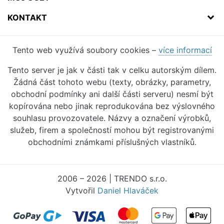
KONTAKT
Tento web využívá soubory cookies –
více informací
Tento server je jak v části tak v celku autorským dílem.
Žádná část tohoto webu (texty, obrázky, parametry,
obchodní podmínky ani další části serveru) nesmí být
kopírována nebo jinak reprodukována bez výslovného
souhlasu provozovatele. Názvy a označení výrobků,
služeb, firem a společností mohou být registrovanými
obchodními známkami příslušných vlastníků.
2006 – 2026 | TRENDO s.r.o.
Vytvořil
Daniel Hlaváček