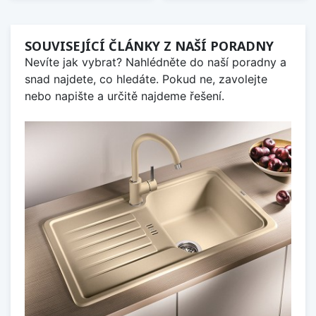
SOUVISEJÍCÍ ČLÁNKY Z NAŠÍ PORADNY
Nevíte jak vybrat? Nahlédněte do naší poradny a
snad najdete, co hledáte. Pokud ne, zavolejte
nebo napište a určitě najdeme řešení.