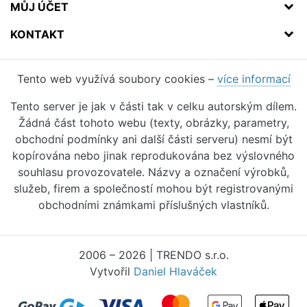
MŮJ ÚČET
KONTAKT
Tento web využívá soubory cookies –
více informací
Tento server je jak v části tak v celku autorským dílem.
Žádná část tohoto webu (texty, obrázky, parametry,
obchodní podmínky ani další části serveru) nesmí být
kopírována nebo jinak reprodukována bez výslovného
souhlasu provozovatele. Názvy a označení výrobků,
služeb, firem a společností mohou být registrovanými
obchodními známkami příslušných vlastníků.
2006 – 2026 | TRENDO s.r.o.
Vytvořil
Daniel Hlaváček