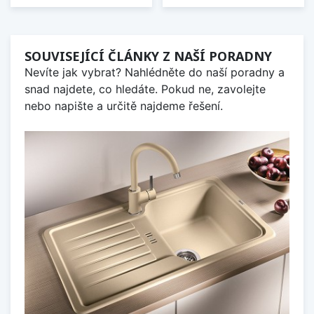
SOUVISEJÍCÍ ČLÁNKY Z NAŠÍ PORADNY
Nevíte jak vybrat? Nahlédněte do naší poradny a
snad najdete, co hledáte. Pokud ne, zavolejte
nebo napište a určitě najdeme řešení.