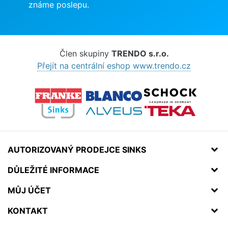
známe poslepu.
Člen skupiny
TRENDO s.r.o.
Přejít na centrální eshop www.trendo.cz
AUTORIZOVANÝ PRODEJCE SINKS
DŮLEŽITÉ INFORMACE
MŮJ ÚČET
KONTAKT