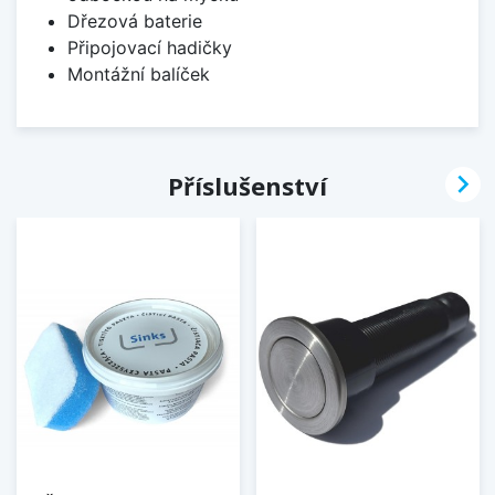
Dřezová baterie
Připojovací hadičky
Montážní balíček

Příslušenství