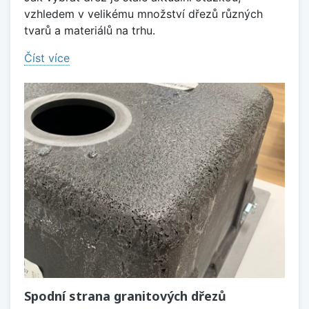
vzhledem v velikému množství dřezů různých
tvarů a materiálů na trhu.
Číst více
Spodní strana granitových dřezů