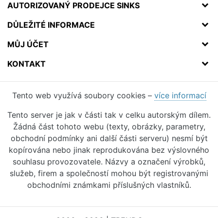
AUTORIZOVANÝ PRODEJCE SINKS
DŮLEŽITÉ INFORMACE
MŮJ ÚČET
KONTAKT
Tento web využívá soubory cookies –
více informací
Tento server je jak v části tak v celku autorským dílem.
Žádná část tohoto webu (texty, obrázky, parametry,
obchodní podmínky ani další části serveru) nesmí být
kopírována nebo jinak reprodukována bez výslovného
souhlasu provozovatele. Názvy a označení výrobků,
služeb, firem a společností mohou být registrovanými
obchodními známkami příslušných vlastníků.