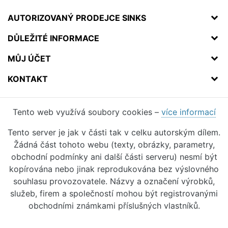
AUTORIZOVANÝ PRODEJCE SINKS
DŮLEŽITÉ INFORMACE
MŮJ ÚČET
KONTAKT
Tento web využívá soubory cookies –
více informací
Tento server je jak v části tak v celku autorským dílem.
Žádná část tohoto webu (texty, obrázky, parametry,
obchodní podmínky ani další části serveru) nesmí být
kopírována nebo jinak reprodukována bez výslovného
souhlasu provozovatele. Názvy a označení výrobků,
služeb, firem a společností mohou být registrovanými
obchodními známkami příslušných vlastníků.