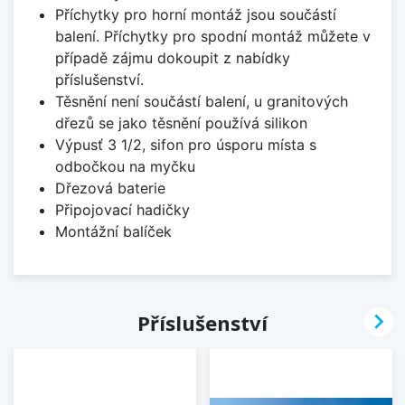
Příchytky pro horní montáž jsou součástí
balení. Příchytky pro spodní montáž můžete v
případě zájmu dokoupit z nabídky
příslušenství.
Těsnění není součástí balení, u granitových
dřezů se jako těsnění používá silikon
Výpusť 3 1/2, sifon pro úsporu místa s
odbočkou na myčku
Dřezová baterie
Připojovací hadičky
Montážní balíček

Příslušenství