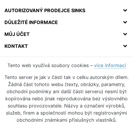
AUTORIZOVANÝ PRODEJCE SINKS
DŮLEŽITÉ INFORMACE
MŮJ ÚČET
KONTAKT
Tento web využívá soubory cookies –
více informací
Tento server je jak v části tak v celku autorským dílem.
Žádná část tohoto webu (texty, obrázky, parametry,
obchodní podmínky ani další části serveru) nesmí být
kopírována nebo jinak reprodukována bez výslovného
souhlasu provozovatele. Názvy a označení výrobků,
služeb, firem a společností mohou být registrovanými
obchodními známkami příslušných vlastníků.