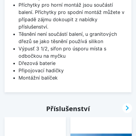
Příchytky pro horní montáž jsou součástí
balení. Příchytky pro spodní montáž můžete v
případě zájmu dokoupit z nabídky
příslušenství.
Těsnění není součástí balení, u granitových
dřezů se jako těsnění používá silikon
Výpusť 3 1/2, sifon pro úsporu místa s
odbočkou na myčku
Dřezová baterie
Připojovací hadičky
Montážní balíček

Příslušenství