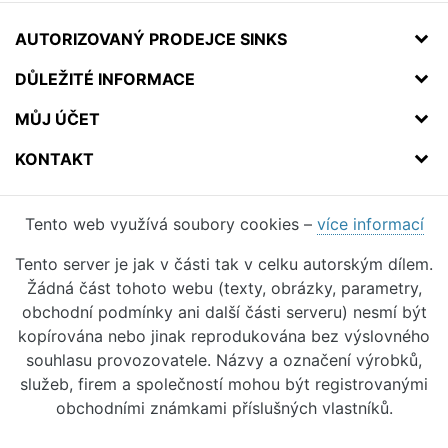
AUTORIZOVANÝ PRODEJCE SINKS
DŮLEŽITÉ INFORMACE
MŮJ ÚČET
KONTAKT
Tento web využívá soubory cookies –
více informací
Tento server je jak v části tak v celku autorským dílem.
Žádná část tohoto webu (texty, obrázky, parametry,
obchodní podmínky ani další části serveru) nesmí být
kopírována nebo jinak reprodukována bez výslovného
souhlasu provozovatele. Názvy a označení výrobků,
služeb, firem a společností mohou být registrovanými
obchodními známkami příslušných vlastníků.