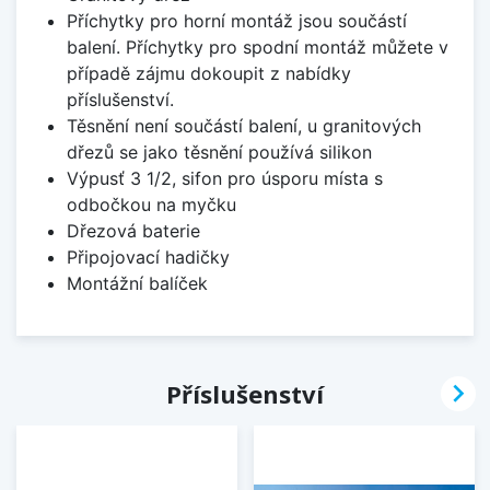
Příchytky pro horní montáž jsou součástí
balení. Příchytky pro spodní montáž můžete v
případě zájmu dokoupit z nabídky
příslušenství.
Těsnění není součástí balení, u granitových
dřezů se jako těsnění používá silikon
Výpusť 3 1/2, sifon pro úsporu místa s
odbočkou na myčku
Dřezová baterie
Připojovací hadičky
Montážní balíček

Příslušenství