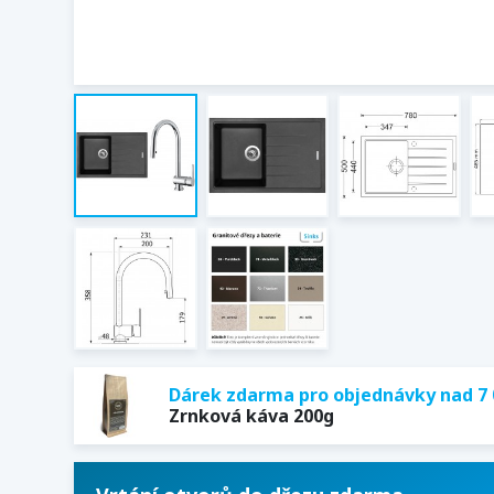
Dárek zdarma pro objednávky nad 7 
Zrnková káva 200g