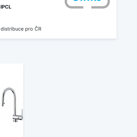
IPCL
 distribuce pro ČR